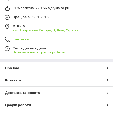
91% позитивних з 56 відгуків за рік
Працює з 03.01.2013
м. Київ
вул. Некрасова Віктора, 3, Київ, Україна
Контакти
Сьогодні вихідний
Показати весь графік роботи
Про нас
Контакти
Доставка та оплата
Графік роботи