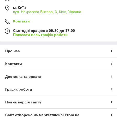
м. Київ
вул. Некрасова Віктора, 3, Київ, Україна
Контакти
Сьогодні працює з 09:30 до 17:00
Показати весь графік роботи
Про нас
Контакти
Доставка та оплата
Графік роботи
Повна версія сайту
Сайт створено на маркетплейсі
Prom.ua