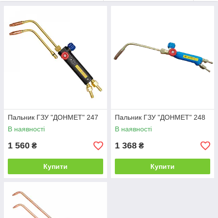
експлуатацію.
Пальник ГЗУ "ДОНМЕТ" 247
Пальник ГЗУ "ДОНМЕТ" 248
В наявності
В наявності
1 560
1 368
₴
₴
Купити
Купити