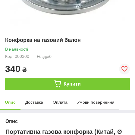
Конфорка на газовий балон
В наявності
Код: 000300
Роздріб
340
₴
Купити
Опис
Доставка
Оплата
Умови повернення
Опис
Портативна газова конфорка (Китай, Ø