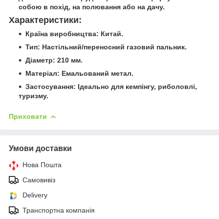
собою в похід, на полювання або на дачу.
Характеристики:
Країна виробництва:
Китай.
Тип:
Настільний/переносний газовий пальник.
Діаметр:
210 мм.
Матеріал:
Емальований метал.
Застосування:
Ідеально для кемпінгу, риболовлі,
туризму.
Приховати
Умови доставки
Нова Пошта
Самовивіз
Delivery
Транспортна компанія