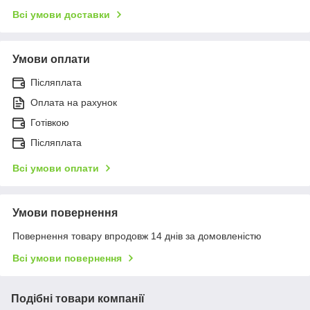
Всі умови доставки
Умови оплати
Післяплата
Оплата на рахунок
Готівкою
Післяплата
Всі умови оплати
Умови повернення
Повернення товару впродовж 14 днів за домовленістю
Всі умови повернення
Подібні товари компанії