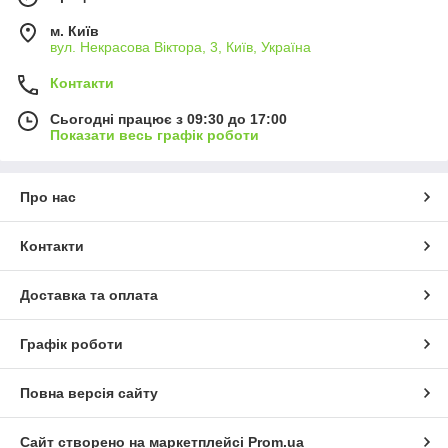
м. Київ
вул. Некрасова Віктора, 3, Київ, Україна
Контакти
Сьогодні працює з 09:30 до 17:00
Показати весь графік роботи
Про нас
Контакти
Доставка та оплата
Графік роботи
Повна версія сайту
Сайт створено на маркетплейсі
Prom.ua