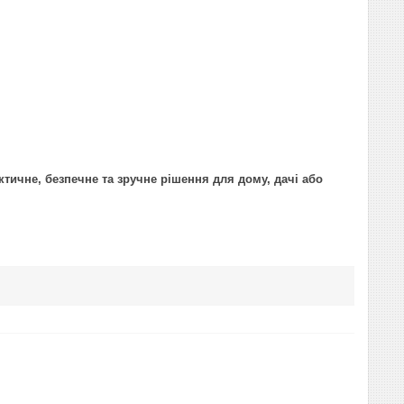
тичне, безпечне та зручне рішення для дому, дачі або