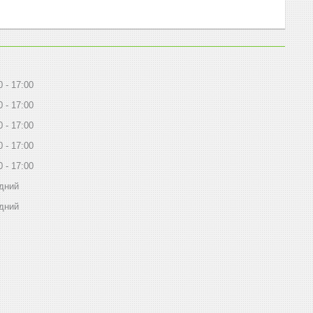
0
17:00
0
17:00
0
17:00
0
17:00
0
17:00
дний
дний