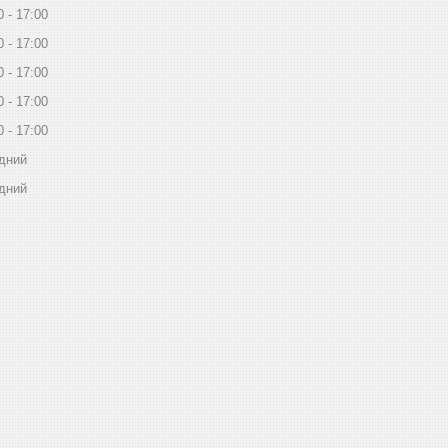
0
17:00
0
17:00
0
17:00
0
17:00
0
17:00
дний
дний