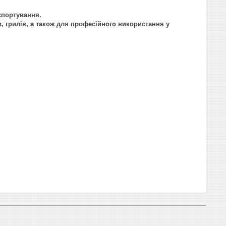
спортування.
, грилів, а також для професійного використання у