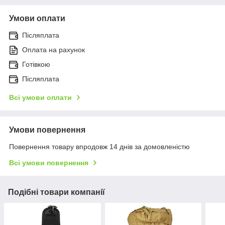
Умови оплати
Післяплата
Оплата на рахунок
Готівкою
Післяплата
Всі умови оплати
Умови повернення
Повернення товару впродовж 14 днів за домовленістю
Всі умови повернення
Подібні товари компанії