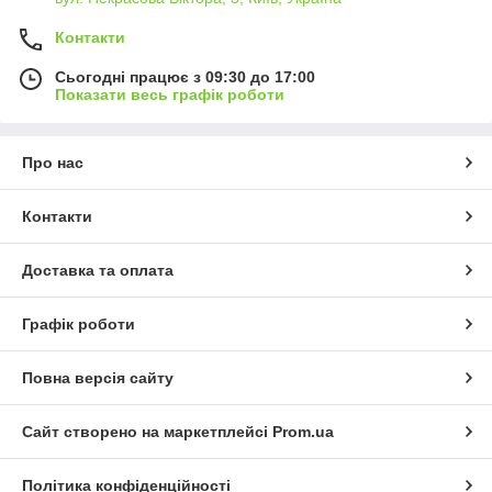
Контакти
Сьогодні працює з 09:30 до 17:00
Показати весь графік роботи
Про нас
Контакти
Доставка та оплата
Графік роботи
Повна версія сайту
Сайт створено на маркетплейсі
Prom.ua
Політика конфіденційності