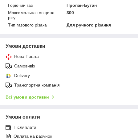
Горючий газ
Пропан-Бутан
Максимальна товщина
300
різу
Тип газового різака
Для ручного різання
Умови доставки
Нова Пошта
Самовивіз
Delivery
Транспортна компанія
Всі умови доставки
Умови оплати
Післяплата
Оплата на рахунок