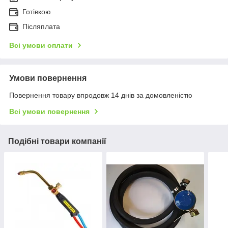
Готівкою
Післяплата
Всі умови оплати
Умови повернення
Повернення товару впродовж 14 днів за домовленістю
Всі умови повернення
Подібні товари компанії