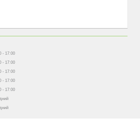
0
17:00
0
17:00
0
17:00
0
17:00
0
17:00
дний
дний