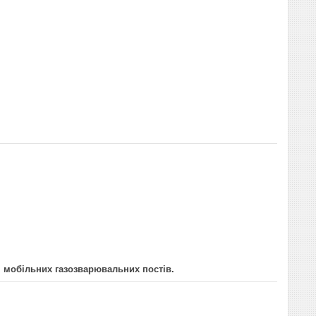
ля мобільних газозварювальних постів.