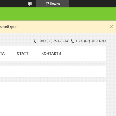
Кошик
бочий день!
+380 (66) 353-73-74
+380 (67) 310-66-99
АТА
СТАТТІ
КОНТАКТИ