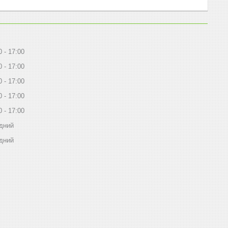
0
17:00
0
17:00
0
17:00
0
17:00
0
17:00
дний
дний