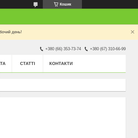
Кошик
бочий день!
+380 (66) 353-73-74
+380 (67) 310-66-99
АТА
СТАТТІ
КОНТАКТИ