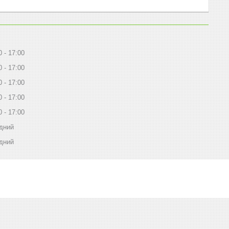
0
17:00
0
17:00
0
17:00
0
17:00
0
17:00
дний
дний