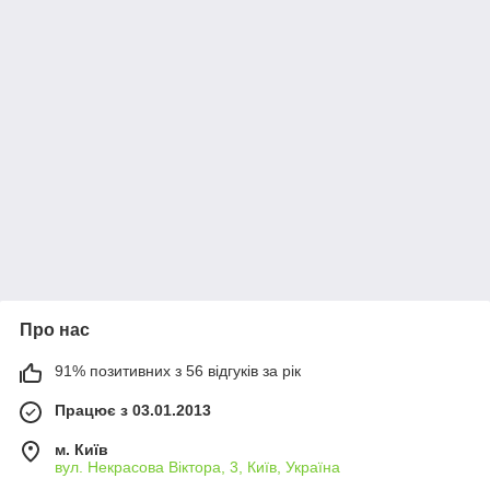
Про нас
91% позитивних з 56 відгуків за рік
Працює з 03.01.2013
м. Київ
вул. Некрасова Віктора, 3, Київ, Україна