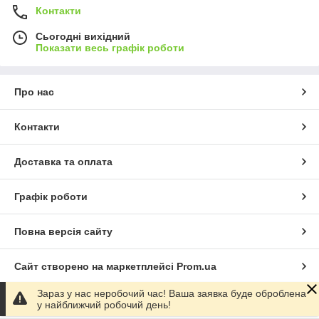
Контакти
Сьогодні вихідний
Показати весь графік роботи
Про нас
Контакти
Доставка та оплата
Графік роботи
Повна версія сайту
Сайт створено на маркетплейсі
Prom.ua
Зараз у нас неробочий час! Ваша заявка буде оброблена
Політика конфіденційності
у найближчий робочий день!