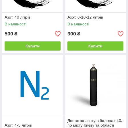
Азот, 40 літрів
Азот, 8-10-12 літрів
В наявності
В наявності
500
300
₴
₴
Купити
Купити
Доставка азоту в балонах 40л
Азот, 4-5 літрів
по місту Києву та області