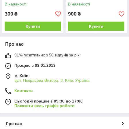
В наявності
В наявності
300
900
₴
₴
Купити
Купити
Про нас
91% позитивних з 56 відгуків за рік
Працює з 03.01.2013
м. Київ
вул. Некрасова Віктора, 3, Київ, Україна
Контакти
Сьогодні працює з 09:30 до 17:00
Показати весь графік роботи
Про нас